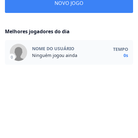
NOVO JOGO
Melhores jogadores do dia
NOME DO USUÁRIO
TEMPO
Ninguém jogou ainda
0s
0