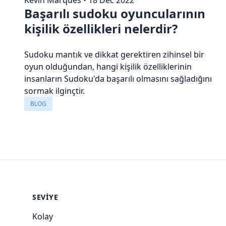
Başarılı sudoku oyuncularının
kişilik özellikleri nelerdir?
Sudoku mantık ve dikkat gerektiren zihinsel bir
oyun olduğundan, hangi kişilik özelliklerinin
insanların Sudoku'da başarılı olmasını sağladığını
sormak ilginçtir.
BLOG
SEVIYE
Kolay