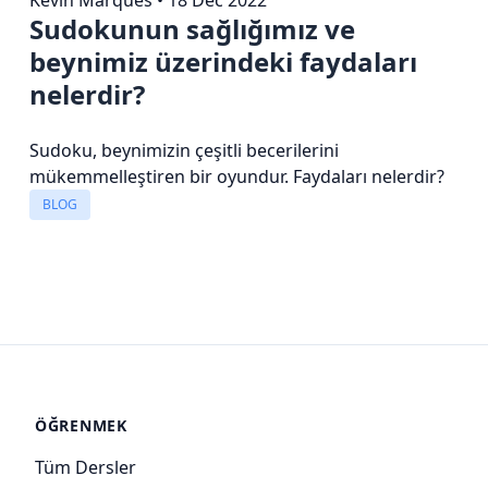
Sudokunun sağlığımız ve
beynimiz üzerindeki faydaları
nelerdir?
Sudoku, beynimizin çeşitli becerilerini
mükemmelleştiren bir oyundur. Faydaları nelerdir?
BLOG
ÖĞRENMEK
Tüm Dersler