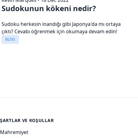
Sudokunun kökeni nedir?
Sudoku herkesin inandığı gibi Japonya'da mı ortaya
çıktı? Cevabı öğrenmek için okumaya devam edin!
BLOG
ŞARTLAR VE KOŞULLAR
Mahremiyet