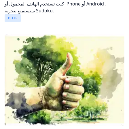
كنت تستخدم الهاتف المحمول أو iPhone أو Android ،
ستستمتع بتجربة Sudoku.
BLOG