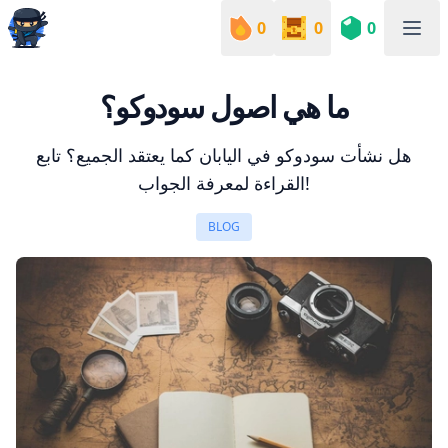
0
0
0
Sudoku Academy
ما هي اصول سودوكو؟
هل نشأت سودوكو في اليابان كما يعتقد الجميع؟ تابع
القراءة لمعرفة الجواب!
BLOG