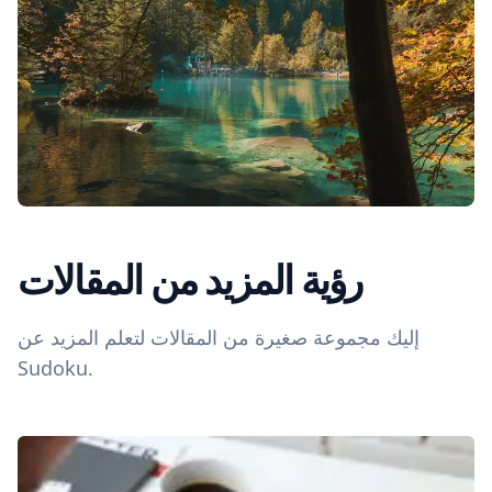
رؤية المزيد من المقالات
إليك مجموعة صغيرة من المقالات لتعلم المزيد عن
Sudoku.