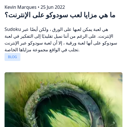
Kevin Marques
•
25 Jun 2022
ما هي مزايا لعب سودوكو على الإنترنت؟
Sudoku هي لعبة يمكن لعبها على الورق ، ولكن أيضًا عبر
الإنترنت. على الرغم من أننا نميل تقليديًا إلى التفكير في لعبة
سودوكو على أنها لعبة ورقية ، إلا أن لعبة سودوكو عبر الإنترنت
تجلب في الواقع مجموعة مزاياها الخاصة.
BLOG