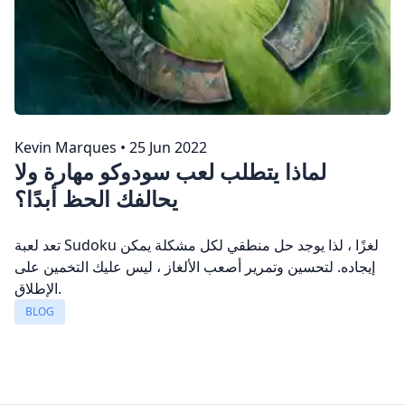
Kevin Marques
•
25 Jun 2022
لماذا يتطلب لعب سودوكو مهارة ولا
يحالفك الحظ أبدًا؟
تعد لعبة Sudoku لغزًا ، لذا يوجد حل منطقي لكل مشكلة يمكن
إيجاده. لتحسين وتمرير أصعب الألغاز ، ليس عليك التخمين على
الإطلاق.
BLOG