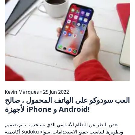
Kevin Marques
•
25 Jun 2022
العب سودوكو على الهاتف المحمول ، صالح
لأجهزة iPhone و Android!
بغض النظر عن النظام الأساسي الذي تستخدمه ، تم تصميم
أكاديمية Sudoku وتطويرها لتناسب جميع الاستخدامات. سواء