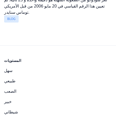
تعيين هذا الرقم القياسي في 20 مايو 2006 من قبل الأمريكي
توماس سنايدر.
BLOG
المستويات
سهل
طبيعي
الصعب
خبير
شيطاني