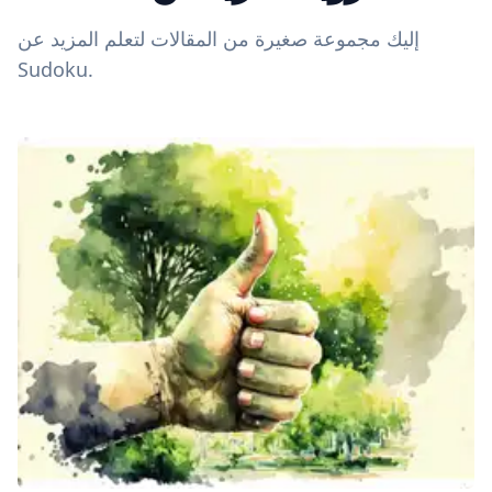
إليك مجموعة صغيرة من المقالات لتعلم المزيد عن
Sudoku.