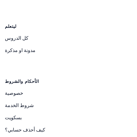
ليتعلم
كل الدروس
مدونة او مذكرة
الأحكام والشروط
خصوصية
شروط الخدمة
بسكويت
كيف أحذف حسابي؟