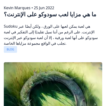
Kevin Marques
•
25 Jun 2022
ما هي مزايا لعب سودوكو على الإنترنت؟
Sudoku هي لعبة يمكن لعبها على الورق ، ولكن أيضًا عبر
الإنترنت. على الرغم من أننا نميل تقليديًا إلى التفكير في لعبة
سودوكو على أنها لعبة ورقية ، إلا أن لعبة سودوكو عبر الإنترنت
تجلب في الواقع مجموعة مزاياها الخاصة.
BLOG