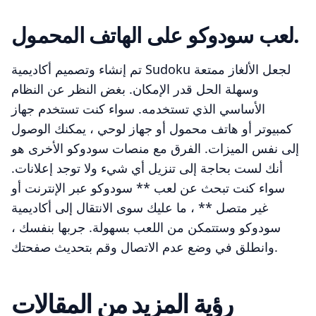
لعب سودوكو على الهاتف المحمول.
تم إنشاء وتصميم أكاديمية Sudoku لجعل الألغاز ممتعة
وسهلة الحل قدر الإمكان. بغض النظر عن النظام
الأساسي الذي تستخدمه. سواء كنت تستخدم جهاز
كمبيوتر أو هاتف محمول أو جهاز لوحي ، يمكنك الوصول
إلى نفس الميزات. الفرق مع منصات سودوكو الأخرى هو
أنك لست بحاجة إلى تنزيل أي شيء ولا توجد إعلانات.
سواء كنت تبحث عن لعب ** سودوكو عبر الإنترنت أو
غير متصل ** ، ما عليك سوى الانتقال إلى أكاديمية
سودوكو وستتمكن من اللعب بسهولة. جربها بنفسك ،
وانطلق في وضع عدم الاتصال وقم بتحديث صفحتك.
رؤية المزيد من المقالات