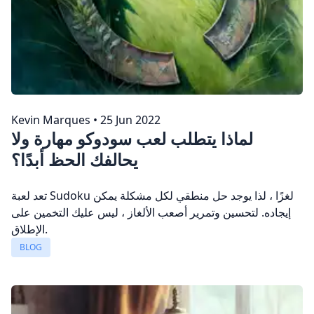
Kevin Marques
•
25 Jun 2022
لماذا يتطلب لعب سودوكو مهارة ولا
يحالفك الحظ أبدًا؟
تعد لعبة Sudoku لغزًا ، لذا يوجد حل منطقي لكل مشكلة يمكن
إيجاده. لتحسين وتمرير أصعب الألغاز ، ليس عليك التخمين على
الإطلاق.
BLOG