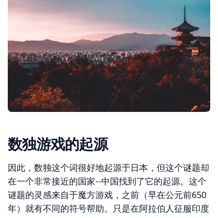
数独游戏的起源
因此，数独这个词很好地起源于日本，但这个谜题却
在一个非常接近的国家--中国找到了它的起源。这个
谜题的灵感来自于魔方游戏，之前（早在公元前650
年）就有不同的符号帮助。只是在阿拉伯人征服印度