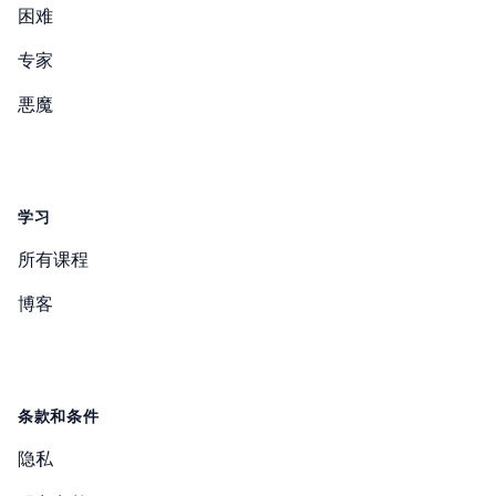
困难
专家
悪魔
学习
所有课程
博客
条款和条件
隐私