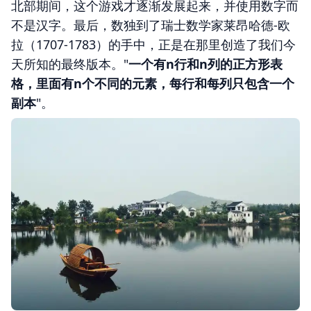
北部期间，这个游戏才逐渐发展起来，并使用数字而
不是汉字。最后，数独到了瑞士数学家莱昂哈德-欧
拉（1707-1783）的手中，正是在那里创造了我们今
天所知的最终版本。"
一个有n行和n列的正方形表
格，里面有n个不同的元素，每行和每列只包含一个
副本
"。