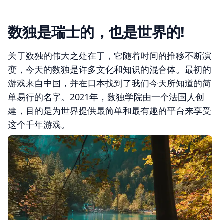
数独是瑞士的，也是世界的!
关于数独的伟大之处在于，它随着时间的推移不断演
变，今天的数独是许多文化和知识的混合体。最初的
游戏来自中国，并在日本找到了我们今天所知道的简
单易行的名字。2021年，数独学院由一个法国人创
建，目的是为世界提供最简单和最有趣的平台来享受
这个千年游戏。