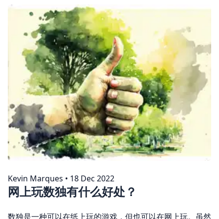
Kevin Marques
•
18 Dec 2022
网上玩数独有什么好处？
数独是一种可以在纸上玩的游戏，但也可以在网上玩。虽然