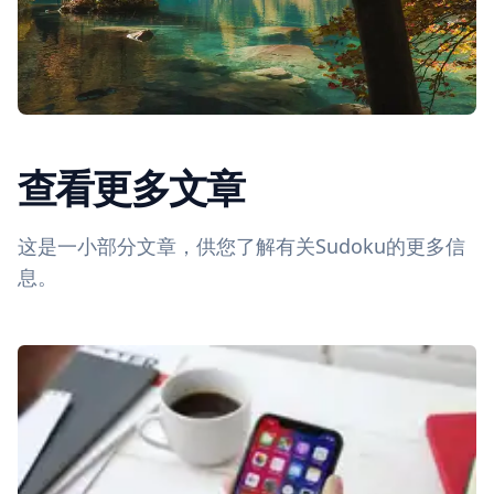
查看更多文章
这是一小部分文章，供您了解有关Sudoku的更多信
息。