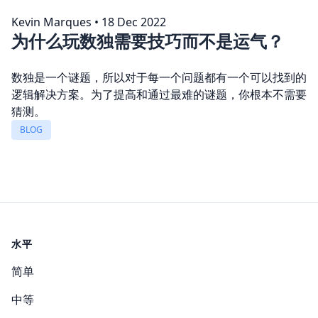
Kevin Marques
•
18 Dec 2022
为什么玩数独需要技巧而不是运气？
数独是一个谜题，所以对于每一个问题都有一个可以找到的
逻辑解决方案。为了提高和通过最难的谜题，你根本不需要
猜测。
BLOG
水平
简单
中等