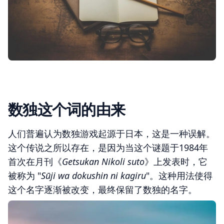
数独这个词的由来
人们普遍认为数独游戏起源于日本，这是一种误解。
这个传说之所以存在，是因为当这个谜题于1984年
首次在月刊《
Getsukan Nikoli suto
》上发表时，它
被称为 "
Sūji wa dokushin ni kagiru
"。这种用法使得
这个名字逐渐被改变，最终保留了数独的名字。