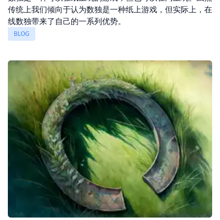
传统上我们倾向于认为数独是一种纸上游戏，但实际上，在
线数独带来了自己的一系列优势。
BLOG