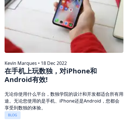
Kevin Marques
•
18 Dec 2022
在手机上玩数独，对iPhone和
Android有效!
无论你使用什么平台，数独学院的设计和开发都适合所有用
途。无论您使用的是手机、iPhone还是Android，您都会
享受到数独的体验。
BLOG