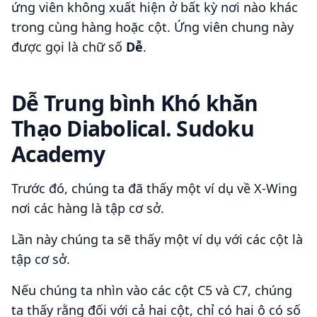
ứng viên không xuất hiện ở bất kỳ nơi nào khác
trong cùng hàng hoặc cột. Ứng viên chung này
được gọi là chữ số
Dễ
.
Dễ Trung bình Khó khăn
Thạo Diabolical. Sudoku
Academy
Trước đó, chúng ta đã thấy một ví dụ về X-Wing
nơi các hàng là tập cơ sở.
Lần này chúng ta sẽ thấy một ví dụ với các cột là
tập cơ sở.
Nếu chúng ta nhìn vào các cột C5 và C7, chúng
ta thấy rằng đối với cả hai cột, chỉ có hai ô có số