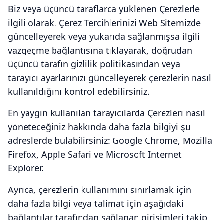
Biz veya üçüncü taraflarca yüklenen Çerezlerle
ilgili olarak, Çerez Tercihlerinizi Web Sitemizde
güncelleyerek veya yukarıda sağlanmışsa ilgili
vazgeçme bağlantısına tıklayarak, doğrudan
üçüncü tarafın gizlilik politikasından veya
tarayıcı ayarlarınızı güncelleyerek çerezlerin nasıl
kullanıldığını kontrol edebilirsiniz.
En yaygın kullanılan tarayıcılarda Çerezleri nasıl
yöneteceğiniz hakkında daha fazla bilgiyi şu
adreslerde bulabilirsiniz: Google Chrome, Mozilla
Firefox, Apple Safari ve Microsoft Internet
Explorer.
Ayrıca, çerezlerin kullanımını sınırlamak için
daha fazla bilgi veya talimat için aşağıdaki
bağlantılar tarafından sağlanan girişimleri takip