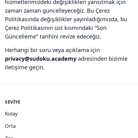
hizmetlerimizdeki değişiklikleri yansıtmak için
zaman zaman güncelleyeceğiz. Bu Çerez
Politikasında değişiklikler yayınladığımızda, bu
Çerez Politikasının üst kısmındaki "Son
Güncelleme" tarihini revize edeceğiz.
Herhangi bir soru veya açıklama için
privacy@sudoku.academy
adresinden bizimle
iletişime geçin.
SEVIYE
Kolay
Orta