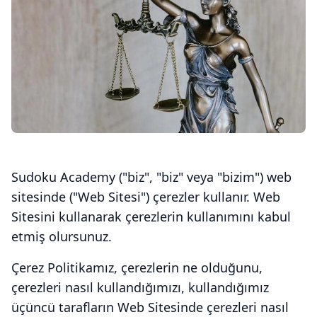
Sudoku Academy ("biz", "biz" veya "bizim") web
sitesinde ("Web Sitesi") çerezler kullanır. Web
Sitesini kullanarak çerezlerin kullanımını kabul
etmiş olursunuz.
Çerez Politikamız, çerezlerin ne olduğunu,
çerezleri nasıl kullandığımızı, kullandığımız
üçüncü tarafların Web Sitesinde çerezleri nasıl