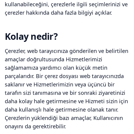
kullanabileceğini, çerezlerle ilgili seçimlerinizi ve
çerezler hakkında daha fazla bilgiyi açıklar.
Kolay nedir?
Çerezler, web tarayıcınıza gönderilen ve belirtilen
amaçlar doğrultusunda Hizmetlerimizi
sağlamamıza yardımcı olan küçük metin
parçalarıdır. Bir çerez dosyası web tarayıcınızda
saklanır ve Hizmetlerimizin veya üçüncü bir
tarafın sizi tanımasına ve bir sonraki ziyaretinizi
daha kolay hale getirmesine ve Hizmeti sizin için
daha kullanışlı hale getirmesine olanak tanır.
Çerezlerin yüklendiği bazı amaçlar, Kullanıcının
onayını da gerektirebilir.