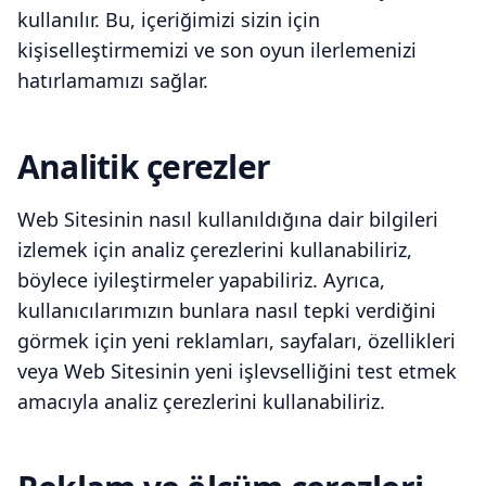
kullanılır. Bu, içeriğimizi sizin için
kişiselleştirmemizi ve son oyun ilerlemenizi
hatırlamamızı sağlar.
Analitik çerezler
Web Sitesinin nasıl kullanıldığına dair bilgileri
izlemek için analiz çerezlerini kullanabiliriz,
böylece iyileştirmeler yapabiliriz. Ayrıca,
kullanıcılarımızın bunlara nasıl tepki verdiğini
görmek için yeni reklamları, sayfaları, özellikleri
veya Web Sitesinin yeni işlevselliğini test etmek
amacıyla analiz çerezlerini kullanabiliriz.