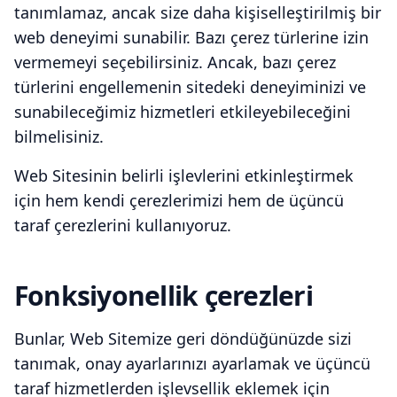
tanımlamaz, ancak size daha kişiselleştirilmiş bir
web deneyimi sunabilir. Bazı çerez türlerine izin
vermemeyi seçebilirsiniz. Ancak, bazı çerez
türlerini engellemenin sitedeki deneyiminizi ve
sunabileceğimiz hizmetleri etkileyebileceğini
bilmelisiniz.
Web Sitesinin belirli işlevlerini etkinleştirmek
için hem kendi çerezlerimizi hem de üçüncü
taraf çerezlerini kullanıyoruz.
Fonksiyonellik çerezleri
Bunlar, Web Sitemize geri döndüğünüzde sizi
tanımak, onay ayarlarınızı ayarlamak ve üçüncü
taraf hizmetlerden işlevsellik eklemek için