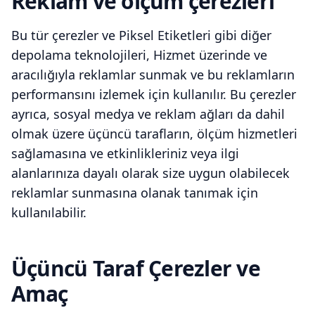
Reklam ve ölçüm çerezleri
Bu tür çerezler ve Piksel Etiketleri gibi diğer
depolama teknolojileri, Hizmet üzerinde ve
aracılığıyla reklamlar sunmak ve bu reklamların
performansını izlemek için kullanılır. Bu çerezler
ayrıca, sosyal medya ve reklam ağları da dahil
olmak üzere üçüncü tarafların, ölçüm hizmetleri
sağlamasına ve etkinlikleriniz veya ilgi
alanlarınıza dayalı olarak size uygun olabilecek
reklamlar sunmasına olanak tanımak için
kullanılabilir.
Üçüncü Taraf Çerezler ve
Amaç