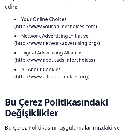
edin:
Your Online Choices
(http://www.youronlinechoices.com)
Network Advertising Initiative
(http://www.networkadvertising.org/)
Digital Advertising Alliance
(http://www.aboutads.info/choices)
All About Cookies
(http://www.allaboutcookies.org)
Bu Çerez Politikasındaki
Değişiklikler
Bu Çerez Politikasını, uygulamalarımızdaki ve