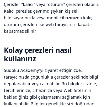
Çerezler "kalıcı" veya "oturum" çerezleri olabilir.
Kalıcı çerezler, çevrimdışıyken kişisel
bilgisayarınızda veya mobil cihazınızda kalır,
oturum çerezleri ise web tarayıcınızı kapatır
kapatmaz silinir.
Kolay çerezleri nasıl
kullanırız
Sudoku Academy'yi ziyaret ettiğinizde,
tarayıcınızda çoğunlukla çerezler şeklinde bilgi
depolanabilir veya alınabilir. Bu bilgiler sizinle,
tercihlerinize, cihazınıza veya Web Sitesinin
beklediğiniz gibi çalışmasını sağlamak için
kullanılabilir. Bilgiler genellikle sizi doğrudan