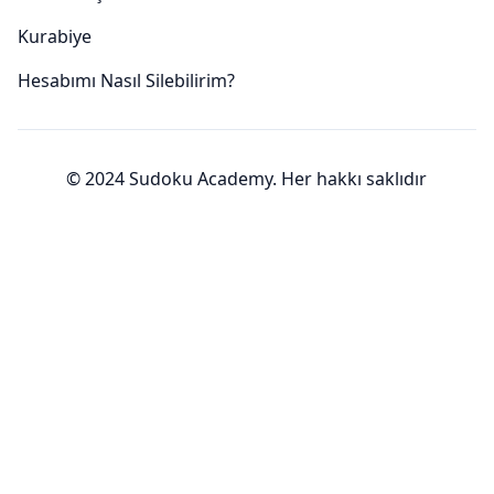
Kurabiye
Hesabımı Nasıl Silebilirim?
© 2024 Sudoku Academy.
Her hakkı saklıdır