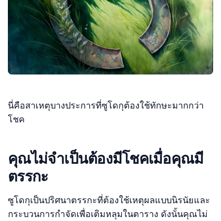
นี่คือสาเหตุบางประการที่ซูโดกุต้องใช้ทักษะมากกว่า
โชค
คุณไม่จำเป็นต้องมีโชคเมื่อคุณมี
ตรรกะ
ซูโดกุเป็นปริศนาตรรกะที่ต้องใช้เหตุผลแบบนิรนัยและ
กระบวนการกำจัดเพื่อเติมหลุมในตาราง ดังนั้นคุณไม่