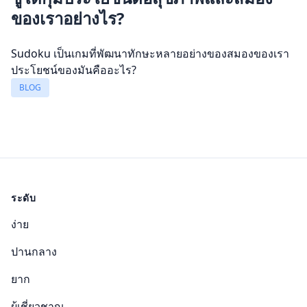
ของเราอย่างไร?
Sudoku เป็นเกมที่พัฒนาทักษะหลายอย่างของสมองของเรา
ประโยชน์ของมันคืออะไร?
BLOG
ระดับ
ง่าย
ปานกลาง
ยาก
ผู้เชี่ยวชาญ