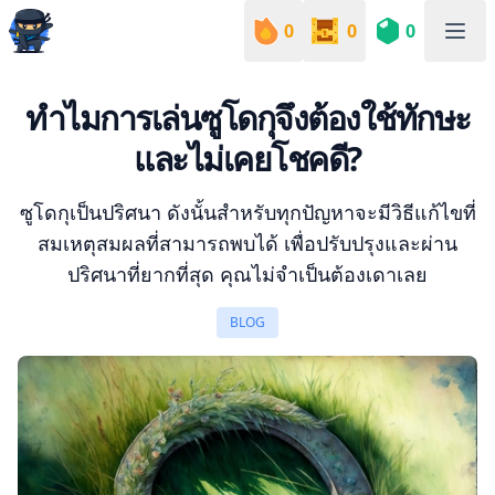
0
0
0
Sudoku Academy
ทำไมการเล่นซูโดกุจึงต้องใช้ทักษะ
และไม่เคยโชคดี?
ซูโดกุเป็นปริศนา ดังนั้นสำหรับทุกปัญหาจะมีวิธีแก้ไขที่
สมเหตุสมผลที่สามารถพบได้ เพื่อปรับปรุงและผ่าน
ปริศนาที่ยากที่สุด คุณไม่จำเป็นต้องเดาเลย
BLOG