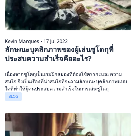
Kevin Marques
•
17 Jul 2022
ลักษณะบุคลิกภาพของผู้เล่นซูโดกุที่
ประสบความสำเร็จคืออะไร?
เนื่องจากซูโดกุเป็นเกมฝึกสมองที่ต้องใช้ตรรกะและความ
สนใจ จึงเป็นเรื่องที่น่าสนใจที่จะถามลักษณะบุคลิกภาพแบบ
ใดที่ทำให้ผู้คนประสบความสำเร็จในการเล่นซูโดกุ
BLOG