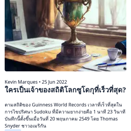
Kevin Marques
•
25 Jun 2022
ใครเป็นเจ้าของสถิติโลกซูโดกุที่เร็วที่สุด?
ตามสถิติของ Guinness World Records เวลาที่เร็วที่สุดใน
การไขปริศนา Sudoku ที่มีความยากง่ายคือ 1 นาที 23 วินาที
บันทึกนี้ตั้งขึ้นเมื่อวันที่ 20 พฤษภาคม 2549 โดย Thomas
Snyder ชาวอเมริกัน