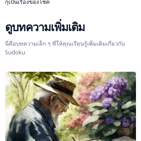
กุเป็นเรื่องของโชค
ดูบทความเพิ่มเติม
นี่คือบทความเล็ก ๆ ที่ให้คุณเรียนรู้เพิ่มเติมเกี่ยวกับ
Sudoku