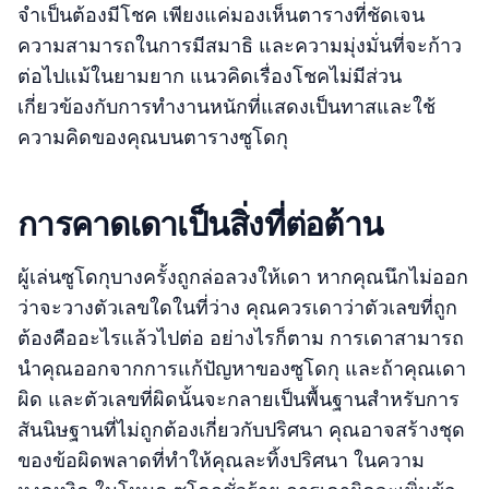
จำเป็นต้องมีโชค เพียงแค่มองเห็นตารางที่ชัดเจน
ความสามารถในการมีสมาธิ และความมุ่งมั่นที่จะก้าว
ต่อไปแม้ในยามยาก แนวคิดเรื่องโชคไม่มีส่วน
เกี่ยวข้องกับการทำงานหนักที่แสดงเป็นทาสและใช้
ความคิดของคุณบนตารางซูโดกุ
การคาดเดาเป็นสิ่งที่ต่อต้าน
ผู้เล่นซูโดกุบางครั้งถูกล่อลวงให้เดา หากคุณนึกไม่ออก
ว่าจะวางตัวเลขใดในที่ว่าง คุณควรเดาว่าตัวเลขที่ถูก
ต้องคืออะไรแล้วไปต่อ อย่างไรก็ตาม การเดาสามารถ
นำคุณออกจากการแก้ปัญหาของซูโดกุ และถ้าคุณเดา
ผิด และตัวเลขที่ผิดนั้นจะกลายเป็นพื้นฐานสำหรับการ
สันนิษฐานที่ไม่ถูกต้องเกี่ยวกับปริศนา คุณอาจสร้างชุด
ของข้อผิดพลาดที่ทำให้คุณละทิ้งปริศนา ในความ