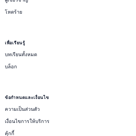
โหดร้าย
เพื่อเรียนรู้
บทเรียนทั้งหมด
บล็อก
ข้อกำหนดและเงื่อนไข
ความเป็นส่วนตัว
เงื่อนไขการให้บริการ
คุ้กกี้