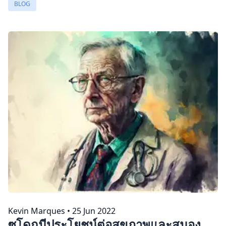
BLOG
Kevin Marques
•
25 Jun 2022
ซูโดกุมีประโยชน์ต่อสุขภาพและสมอง