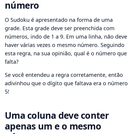
número
O Sudoku é apresentado na forma de uma
grade. Esta grade deve ser preenchida com
números, indo de 1 a 9. Em uma linha, não deve
haver várias vezes o mesmo número. Seguindo
esta regra, na sua opinião, qual é o número que
falta?
Se você entendeu a regra corretamente, então
adivinhou que o dígito que faltava era o número
5!
Uma coluna deve conter
apenas um e o mesmo