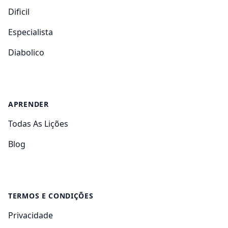
Dificil
Especialista
Diabolico
APRENDER
Todas As Lições
Blog
TERMOS E CONDIÇÕES
Privacidade