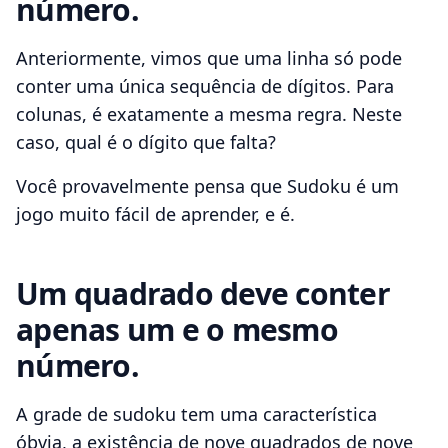
número.
Anteriormente, vimos que uma linha só pode
conter uma única sequência de dígitos. Para
colunas, é exatamente a mesma regra. Neste
caso, qual é o dígito que falta?
Você provavelmente pensa que Sudoku é um
jogo muito fácil de aprender, e é.
Um quadrado deve conter
apenas um e o mesmo
número.
A grade de sudoku tem uma característica
óbvia, a existência de nove quadrados de nove