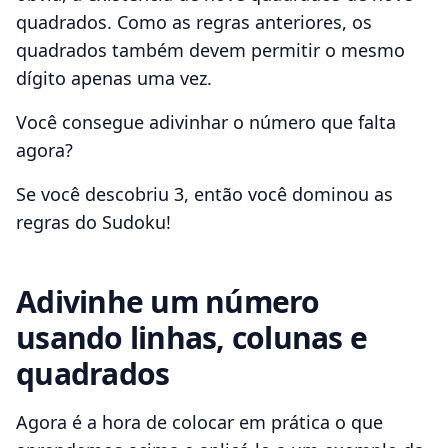
quadrados. Como as regras anteriores, os
quadrados também devem permitir o mesmo
dígito apenas uma vez.
Você consegue adivinhar o número que falta
agora?
Se você descobriu 3, então você dominou as
regras do Sudoku!
Adivinhe um número
usando linhas, colunas e
quadrados
Agora é a hora de colocar em prática o que