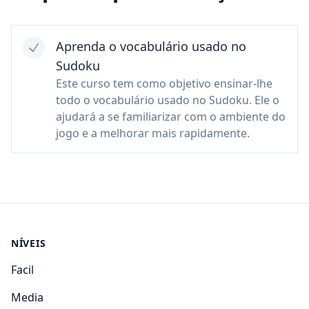
Aprenda o vocabulário usado no
Sudoku
Este curso tem como objetivo ensinar-lhe
todo o vocabulário usado no Sudoku. Ele o
ajudará a se familiarizar com o ambiente do
jogo e a melhorar mais rapidamente.
NÍVEIS
Facil
Media