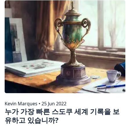
Kevin Marques
•
25 Jun 2022
누가 가장 빠른 스도쿠 세계 기록을 보
유하고 있습니까?