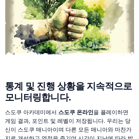
통계 및 진행 상황을 지속적으로
모니터링합니다.
스도쿠 아카데미에서
스도쿠 온라인
을 플레이하면
게임 결과, 포인트 및 레벨이 저장됩니다. 우리는 당
신이 스도쿠 매니아이며 다른 모든 매니아와 마찬가
지로 개선하고 열정을 즐기며 시간이 지남에 따라 발