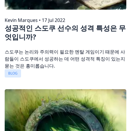
Kevin Marques
•
17 Jul 2022
성공적인 스도쿠 선수의 성격 특성은 무
엇입니까?
스도쿠는 논리와 주의력이 필요한 멘탈 게임이기 때문에 사
람들이 스도쿠에서 성공하는 데 어떤 성격적 특징이 있는지
묻는 것은 흥미롭습니다.
BLOG