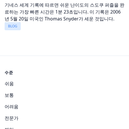
기네스 세계 기록에 따르면 쉬운 난이도의 스도쿠 퍼즐을 완
료하는 가장 빠른 시간은 1분 23초입니다. 이 기록은 2006
년 5월 20일 미국인 Thomas Snyder가 세운 것입니다.
BLOG
수준
쉬움
보통
어려움
전문가