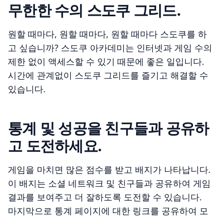
무한한 수의 스도쿠 그리드.
원할 때마다, 원할 때마다, 원할 때마다 스도쿠를 하
고 싶습니까? 스도쿠 아카데미는 인터넷과 게임 수의
제한 없이 액세스할 수 있기 때문에 좋은 일입니다.
시간에 관계없이 스도쿠 그리드를 즐기고 해결할 수
있습니다.
통계 및 성공을 친구들과 공유하
고 도전하세요.
게임을 마치면 많은 점수를 받고 배지가 나타납니다.
이 배지는 소셜 네트워크 및 친구들과 공유하여 게임
결과를 보여주고 더 잘하도록 도전할 수 있습니다.
마지막으로 통계 페이지에 대한 링크를 공유하여 모