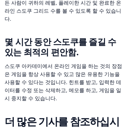
든 사람이 귀하의 레벨, 플레이한 시간 및 완료한 온
라인 스도쿠 그리드 수를 볼 수 있도록 할 수 있습니
다.
몇 시간 동안 스도쿠를 즐길 수
있는 최적의 편안함.
스도쿠 아카데미에서 온라인 게임을 하는 것의 장점
은 게임을 항상 사용할 수 있고 많은 유용한 기능을
사용할 수 있다는 것입니다. 힌트를 받고, 입력한 데
이터를 수정 또는 삭제하고, 메모를 하고, 게임을 일
시 중지할 수 있습니다.
더 많은 기사를 참조하십시