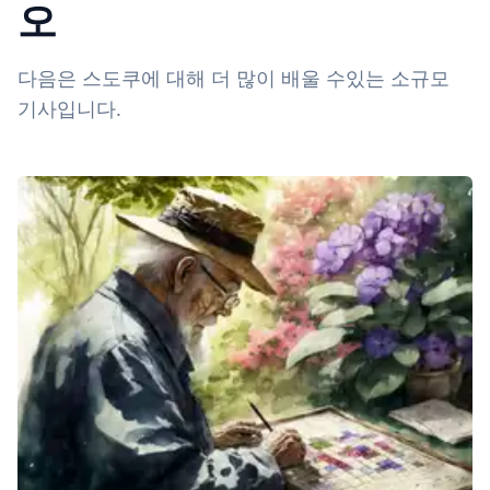
오
다음은 스도쿠에 대해 더 많이 배울 수있는 소규모
기사입니다.