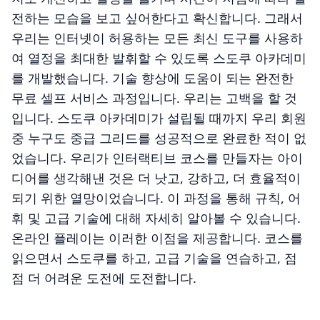
전하는 모습을 보고 싶어한다고 확신합니다. 그래서
우리는 인터넷이 허용하는 모든 최신 도구를 사용하
여 열정을 최대한 발휘할 수 있도록 스도쿠 아카데미
를 개발했습니다. 기술 향상에 도움이 되는 완전한
무료 셀프 서비스 과정입니다. 우리는 고백을 할 것
입니다. 스도쿠 아카데미가 설립될 때까지 우리 회원
중 누구도 중급 그리드를 성공적으로 완료한 적이 없
었습니다. 우리가 인터랙티브 코스를 만들자는 아이
디어를 생각해낸 것은 더 낫고, 강하고, 더 효율적이
되기 위한 열망이었습니다. 이 과정을 통해 규칙, 어
휘 및 고급 기술에 대해 자세히 알아볼 수 있습니다.
온라인 플레이는 이러한 이점을 제공합니다. 코스를
읽으면서 스도쿠를 하고, 고급 기술을 연습하고, 점
점 더 어려운 도전에 도전합니다.