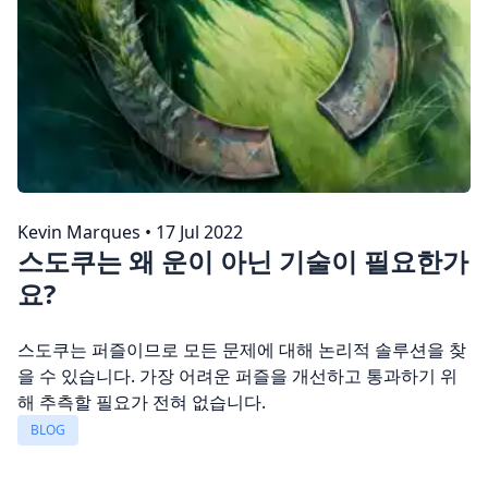
Kevin Marques
•
17 Jul 2022
스도쿠는 왜 운이 아닌 기술이 필요한가
요?
스도쿠는 퍼즐이므로 모든 문제에 대해 논리적 솔루션을 찾
을 수 있습니다. 가장 어려운 퍼즐을 개선하고 통과하기 위
해 추측할 필요가 전혀 없습니다.
BLOG