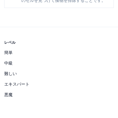
のセルを見つけて獲物を排除することです。
レベル
簡単
中級
難しい
エキスパート
悪魔