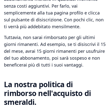
senza costi aggiuntivi. Per farlo, vai
semplicemente alla tua pagina profilo e clicca
sul pulsante di disiscrizione. Con pochi clic, non
ti verrà più addebitato mensilmente.
Tuttavia, non sarai rimborsato per gli ultimi
giorni rimanenti. Ad esempio, se ti disiscrivi il 15
del mese, avrai 15 giorni rimanenti per usufruire
del tuo abbonamento, poi sarà sospeso e non
beneficerai più di tutti i suoi vantaggi.
La nostra politica di
rimborso nell'acquisto di
smeraldi.