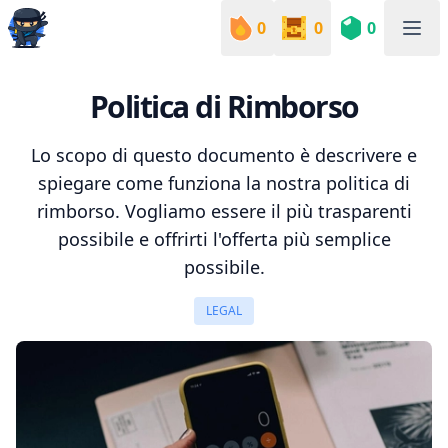
0
0
0
Sudoku Academy
Politica di Rimborso
Lo scopo di questo documento è descrivere e
spiegare come funziona la nostra politica di
rimborso. Vogliamo essere il più trasparenti
possibile e offrirti l'offerta più semplice
possibile.
LEGAL