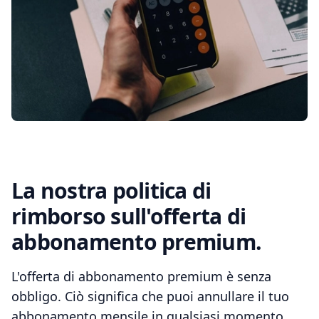
La nostra politica di
rimborso sull'offerta di
abbonamento premium.
L'offerta di abbonamento premium è senza
obbligo. Ciò significa che puoi annullare il tuo
abbonamento mensile in qualsiasi momento