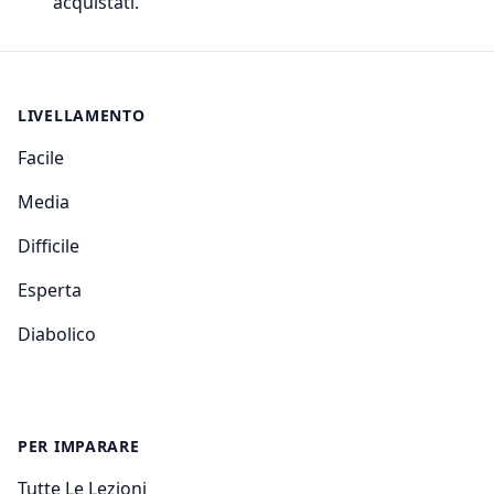
acquistati.
LIVELLAMENTO
Facile
Media
Difficile
Esperta
Diabolico
PER IMPARARE
Tutte Le Lezioni