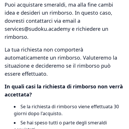
Puoi acquistare smeraldi, ma alla fine cambi
idea e desideri un rimborso. In questo caso,
dovresti contattarci via email a
services@sudoku.academy e richiedere un
rimborso.
La tua richiesta non comporterà
automaticamente un rimborso. Valuteremo la
situazione e decideremo se il rimborso può
essere effettuato.
In quali casi la richiesta di rimborso non verrà
accettata?
Se la richiesta di rimborso viene effettuata 30
giorni dopo l'acquisto.
Se hai speso tutti o parte degli smeraldi