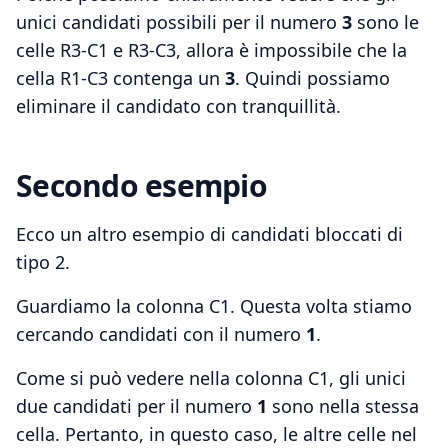
unici candidati possibili per il numero
3
sono le
celle R3-C1 e R3-C3, allora è impossibile che la
cella R1-C3 contenga un
3
. Quindi possiamo
eliminare il candidato con tranquillità.
Secondo esempio
Ecco un altro esempio di candidati bloccati di
tipo 2.
Guardiamo la colonna C1. Questa volta stiamo
cercando candidati con il numero
1
.
Come si può vedere nella colonna C1, gli unici
due candidati per il numero
1
sono nella stessa
cella. Pertanto, in questo caso, le altre celle nel