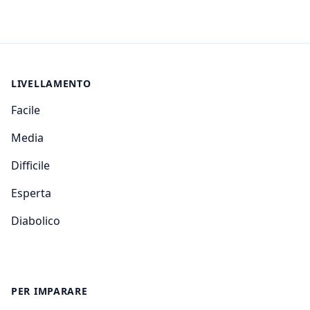
LIVELLAMENTO
Facile
Media
Difficile
Esperta
Diabolico
PER IMPARARE