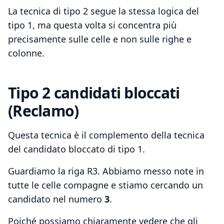
La tecnica di tipo 2 segue la stessa logica del
tipo 1, ma questa volta si concentra più
precisamente sulle celle e non sulle righe e
colonne.
Tipo 2 candidati bloccati
(Reclamo)
Questa tecnica è il complemento della tecnica
del candidato bloccato di tipo 1.
Guardiamo la riga R3. Abbiamo messo note in
tutte le celle compagne e stiamo cercando un
candidato nel numero
3
.
Poiché possiamo chiaramente vedere che gli