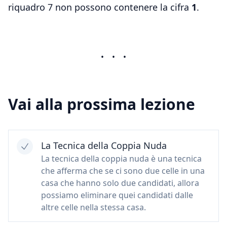
riquadro 7 non possono contenere la cifra
1
.
•
•
•
Vai alla prossima lezione
La Tecnica della Coppia Nuda
La tecnica della coppia nuda è una tecnica
che afferma che se ci sono due celle in una
casa che hanno solo due candidati, allora
possiamo eliminare quei candidati dalle
altre celle nella stessa casa.