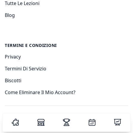
Tutte Le Lezioni
Blog
TERMINI E CONDIZIONI
Privacy
Termini Di Servizio
Biscotti
Come Eliminare Il Mio Account?
© 2024 Sudoku Academy.
Tutti i diritti riservati