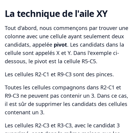
La technique de l'aile XY
Tout d'abord, nous commençons par trouver une
colonne avec une cellule ayant seulement deux
candidats, appelée
pivot
. Les candidats dans la
cellule sont appelés X et Y. Dans l'exemple ci-
dessous, le pivot est la cellule R5-C5.
Les cellules R2-C1 et R9-C3 sont des pinces.
Toutes les cellules compagnons dans R2-C1 et
R9-C3 ne peuvent pas contenir un 3. Dans ce cas,
il est sûr de supprimer les candidats des cellules
contenant un 3.
Les cellules R2-C3 et R3-C3, avec le candidat 3