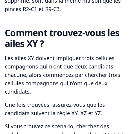
supprimé, sont dans la même maison que les
pinces R2-C1 et R9-C3.
Comment trouvez-vous les
ailes XY ?
Les ailes XY doivent impliquer trois cellules
compagnons qui n'ont que deux candidats
chacune, alors commencez par chercher trois
cellules compagnons qui n'ont que deux
candidats.
Une fois trouvées, assurez-vous que les
candidats suivent la règle XY, XZ et YZ.
Si vous trouvez ce scénario, cherchez des