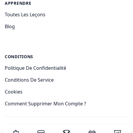
APPRENDRE
Toutes Les Leçons
Blog
CONDITIONS
Politique De Confidentialité
Conditions De Service
Cookies
Comment Supprimer Mon Compte ?
© 2024 Sudoku Academy.
Tous les droits sont réservés