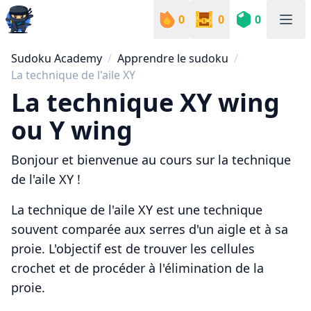
0
0
0
Sudoku Academy
Sudoku Academy
Apprendre le sudoku
La technique de l'aile XY
La technique XY wing
ou Y wing
Bonjour et bienvenue au cours sur la technique
de l'aile XY !
La technique de l'aile XY est une technique
souvent comparée aux serres d'un aigle et à sa
proie. L'objectif est de trouver les cellules
crochet et de procéder à l'élimination de la
proie.